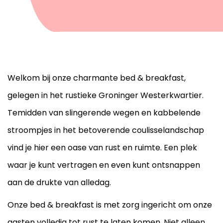
Welkom bij onze charmante bed & breakfast,
gelegen in het rustieke Groninger Westerkwartier.
Temidden van slingerende wegen en kabbelende
stroompjes in het betoverende coulisselandschap
vind je hier een oase van rust en ruimte. Een plek
waar je kunt vertragen en even kunt ontsnappen
aan de drukte van alledag.
Onze bed & breakfast is met zorg ingericht om onze
gasten volledig tot rust te laten komen. Niet alleen