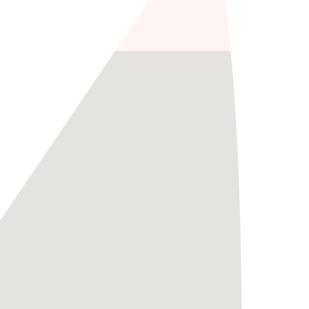
Locatie