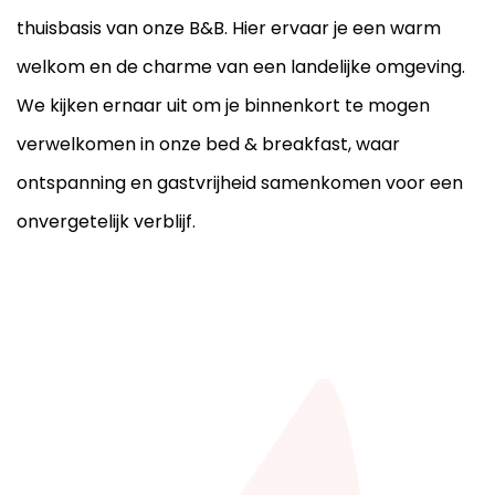
thuisbasis van onze B&B. Hier ervaar je een warm
welkom en de charme van een landelijke omgeving.
We kijken ernaar uit om je binnenkort te mogen
verwelkomen in onze bed & breakfast, waar
ontspanning en gastvrijheid samenkomen voor een
onvergetelijk verblijf.