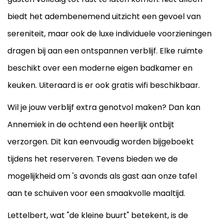
biedt het adembenemend uitzicht een gevoel van
sereniteit, maar ook de luxe individuele voorzieningen
dragen bij aan een ontspannen verblijf. Elke ruimte
beschikt over een moderne eigen badkamer en
keuken. Uiteraard is er ook gratis wifi beschikbaar.
Wil je jouw verblijf extra genotvol maken? Dan kan
Annemiek in de ochtend een heerlijk ontbijt
verzorgen. Dit kan eenvoudig worden bijgeboekt
tijdens het reserveren. Tevens bieden we de
mogelijkheid om 's avonds als gast aan onze tafel
aan te schuiven voor een smaakvolle maaltijd.
Lettelbert, wat "de kleine buurt" betekent, is de