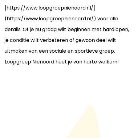
[https://www.loopgroepnienoord.nl/]
(https://www.loopgroepnienoord.nl/) voor alle
details. Of je nu graag wilt beginnen met hardlopen,
je conditie wilt verbeteren of gewoon deel wilt
uitmaken van een sociale en sportieve groep,
Loopgroep Nienoord heet je van harte welkom!