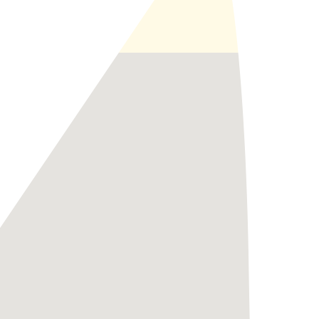
Locatie