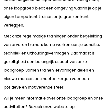
onze loopgroep biedt een omgeving waarin je op je
eigen tempo kunt trainen en je grenzen kunt
verleggen.
Met onze regelmatige trainingen onder begeleiding
van ervaren trainers kun je werken aan je conditie,
techniek en uithoudingsvermogen. Daarnaast is
gezelligheid een belangrijk aspect van onze
loopgroep. Samen trainen, ervaringen delen en
nieuwe mensen ontmoeten zorgen voor een
positieve en motiverende sfeer.
Wil je meer informatie over onze loopgroep en onze
activiteiten? Bezoek onze website op