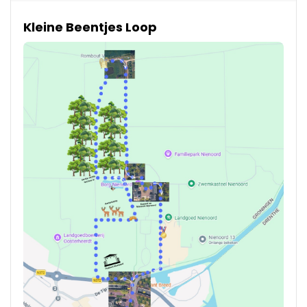
Kleine Beentjes Loop