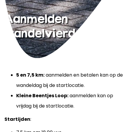
Aanmelden
wandelvierdaagse
5 en 7,5 km:
aanmelden en betalen kan op de
wandeldag bij de startlocatie.
Kleine Beentjes Loop:
aanmelden kan op
vrijdag bij de startlocatie.
Startijden
: