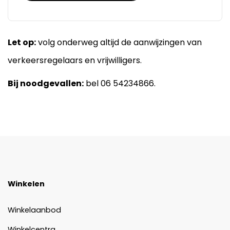
Let op:
volg onderweg altijd de aanwijzingen van
verkeersregelaars en vrijwilligers.
Bij noodgevallen:
bel 06 54234866.
Winkelen
Winkelaanbod
Winkelcentra