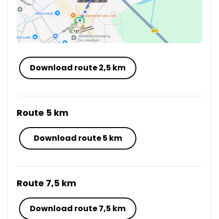
Download route 2,5 km
Route 5 km
Download route 5 km
Route 7,5 km
Download route 7,5 km