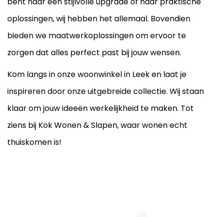
bent naar een stijlvolle upgrade of naar praktische
oplossingen, wij hebben het allemaal. Bovendien
bieden we maatwerkoplossingen om ervoor te
zorgen dat alles perfect past bij jouw wensen.
Kom langs in onze woonwinkel in Leek en laat je
inspireren door onze uitgebreide collectie. Wij staan
klaar om jouw ideeën werkelijkheid te maken. Tot
ziens bij Kok Wonen & Slapen, waar wonen echt
thuiskomen is!