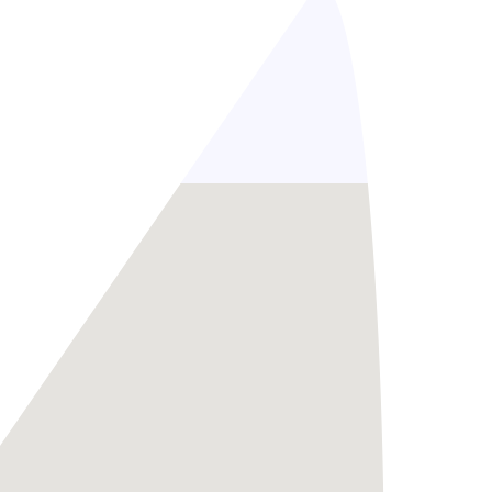
Locatie