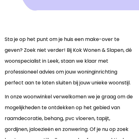
Sta je op het punt om je huis een make-over te
geven? Zoek niet verder! Bij Kok Wonen & Slapen, dé
woonspecialist in Leek, staan we klaar met
professioneel advies om jouw woninginrichting
perfect aan te laten sluiten bij jouw unieke woonstijl.
In onze woonwinkel verwelkomen we je graag om de
mogelijkheden te ontdekken op het gebied van
raamdecoratie, behang, pvc vloeren, tapijt,
gordijnen, jaloezieën en zonwering. Of je nu op zoek