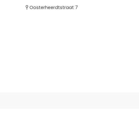
Oosterheerdtstraat 7