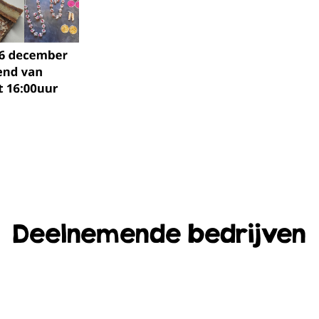
Deelnemende bedrijven