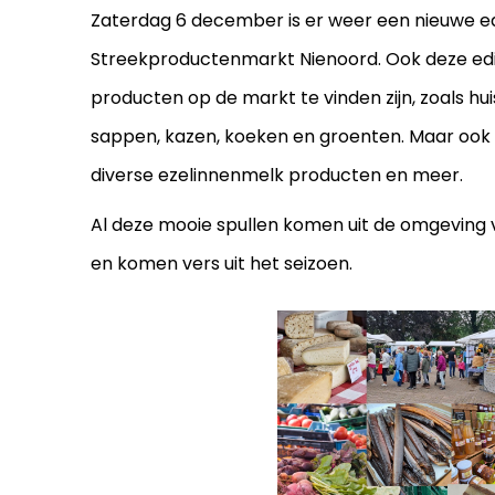
Zaterdag 6 december is er weer een nieuwe ed
Streekproductenmarkt Nienoord. Ook deze editi
producten op de markt te vinden zijn, zoals hu
sappen, kazen, koeken en groenten. Maar ook
diverse ezelinnenmelk producten en meer.
Al deze mooie spullen komen uit de omgeving v
en komen vers uit het seizoen.