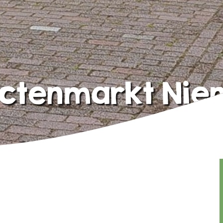
ctenmarkt Nie