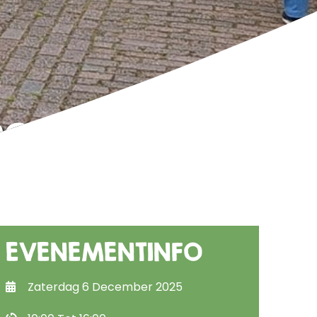
noord
EVENEMENTINFO
Zaterdag 6 December 2025