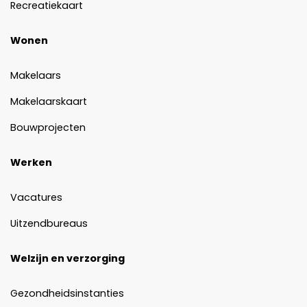
Recreatiekaart
Wonen
Makelaars
Makelaarskaart
Bouwprojecten
Werken
Vacatures
Uitzendbureaus
Welzijn en verzorging
Gezondheidsinstanties