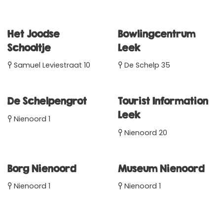
Het Joodse
Bowlingcentrum
Schooltje
Leek
Samuel Leviestraat 10
De Schelp 35
De Schelpengrot
Tourist Information
Leek
Nienoord 1
Nienoord 20
Borg Nienoord
Museum Nienoord
Nienoord 1
Nienoord 1