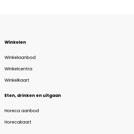
Winkelen
Winkelaanbod
Winkelcentra
Winkelkaart
Eten, drinken en uitgaan
Horeca aanbod
Horecakaart