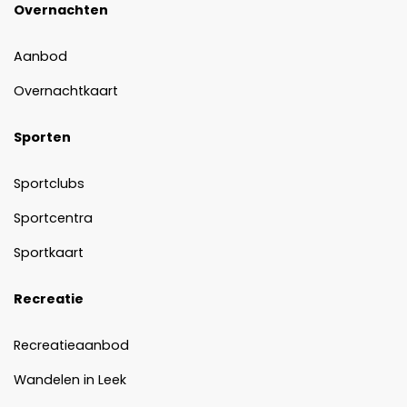
Overnachten
Aanbod
Overnachtkaart
Sporten
Sportclubs
Sportcentra
Sportkaart
Recreatie
Recreatieaanbod
Wandelen in Leek